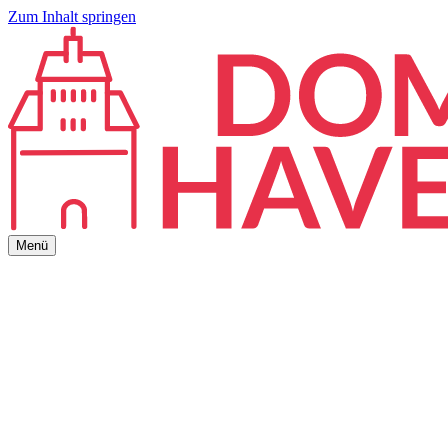
Zum Inhalt springen
Menü