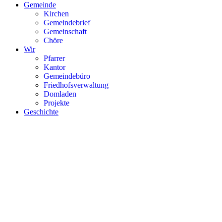
Gemeinde
Kirchen
Gemeindebrief
Gemeinschaft
Chöre
Wir
Pfarrer
Kantor
Gemeindebüro
Friedhofsverwaltung
Domladen
Projekte
Geschichte