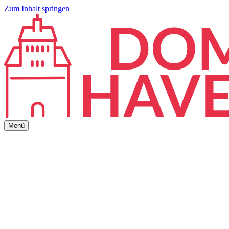
Zum Inhalt springen
Menü