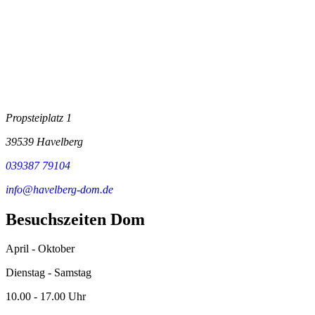
Propsteiplatz 1
39539 Havelberg
039387 79104
info@havelberg-dom.de
Besuchszeiten Dom
April - Oktober
Dienstag - Samstag
10.00 - 17.00 Uhr