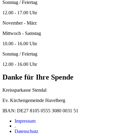
Sonntag / Feiertag
12.00 - 17.00 Uhr
November - März
Mittwoch - Samstag
10.00 - 16.00 Uhr
Sonntag / Feiertag
12.00 - 16.00 Uhr
Danke für Ihre Spende
Kreissparkasse Stendal
Ev. Kirchengemeinde Havelberg
IBAN: DE27 8105 0555 3080 0031 51
Impressum
.
Datenschutz