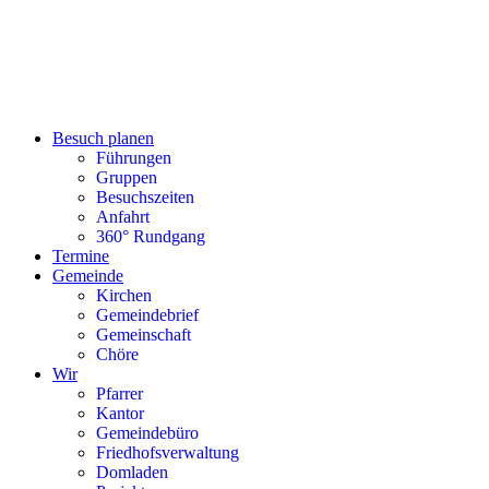
Besuch planen
Führungen
Gruppen
Besuchszeiten
Anfahrt
360° Rundgang
Termine
Gemeinde
Kirchen
Gemeindebrief
Gemeinschaft
Chöre
Wir
Pfarrer
Kantor
Gemeindebüro
Friedhofsverwaltung
Domladen